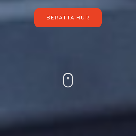
BERÄTTA HUR