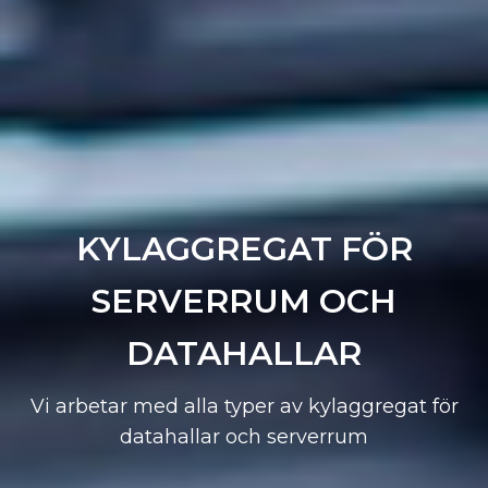
KYLAGGREGAT FÖR
SERVERRUM OCH
DATAHALLAR
Vi arbetar med alla typer av kylaggregat för
datahallar och serverrum