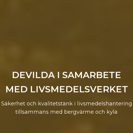
DEVILDA I SAMARBETE
MED LIVSMEDELSVERKET
Säkerhet och kvalitetstänk i livsmedelshantering
tillsammans med bergvärme och kyla