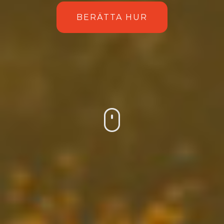
BERÄTTA HUR