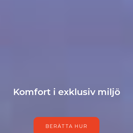
Komfort i exklusiv miljö
BERÄTTA HUR