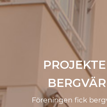
PROJEKTE
BERGVÄR
Föreningen fick berg