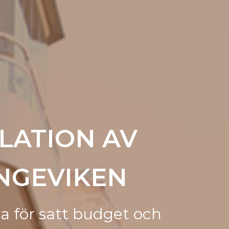
LATION AV
NGEVIKEN
a för satt budget och