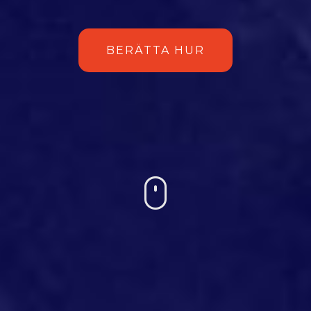
BERÄTTA HUR